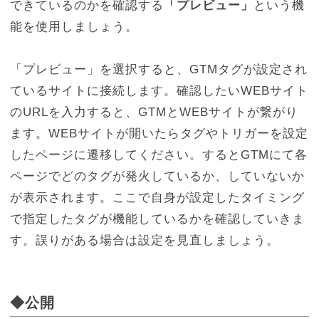
できているのかを確認する
「プレビュー」
という機
能を使用しましょう。
「プレビュー」を選択すると、GTMタグが設定され
ているサイトに接続します。確認したいWEBサイト
のURLを入力すると、GTMとWEBサイトが繋がり
ます。WEBサイトが開いたらタグやトリガーを設定
したページに遷移してください。するとGTMにて各
ページでどのタグが発火しているか、していないか
が表示されます。ここで自身が設定したタイミング
で指定したタグが機能しているかを確認していきま
す。誤りがある場合は設定を見直しましょう。
◆公開