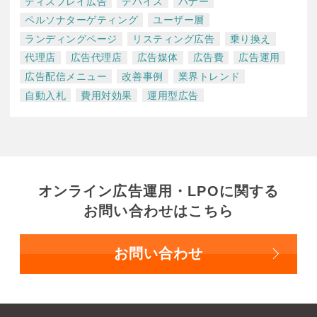
ディスプレイ広告
デバイス
バナー
ペルソナターゲティング
ユーザー層
ランディングページ
リスティング広告
乗り換え
代理店
広告代理店
広告媒体
広告費
広告運用
広告配信メニュー
改善事例
業界トレンド
自動入札
費用対効果
運用型広告
オンライン広告運用・LPOに関する
お問い合わせはこちら
お問い合わせ