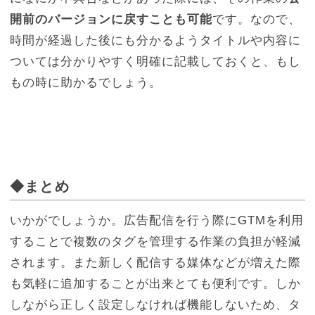
開前のバージョンに戻すことも可能
です。なので、
時間が経過した後にも分かるようタイトルや内容に
ついては分かりやすく明確に記載しておくと、もし
もの時に助かるでしょう。
◆まとめ
いかがでしょうか。広告配信を行う際にGTMを利用
することで複数のタグを管理する作業の負担が軽減
されます。また新しく配信する媒体などが増えた際
も気軽に追加することが出来とても便利です。しか
しながら正しく設定しなければ機能しないため、タ