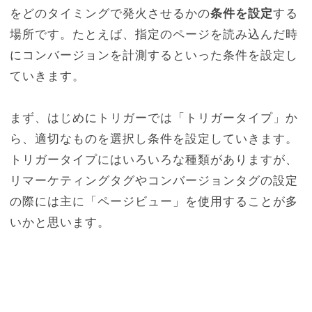
をどのタイミングで発火させるかの
条件を設定
する
場所です。たとえば、指定のページを読み込んだ時
にコンバージョンを計測するといった条件を設定し
ていきます。
まず、はじめにトリガーでは「トリガータイプ」か
ら、適切なものを選択し条件を設定していきます。
トリガータイプにはいろいろな種類がありますが、
リマーケティングタグやコンバージョンタグの設定
の際には主に「ページビュー」を使用することが多
いかと思います。