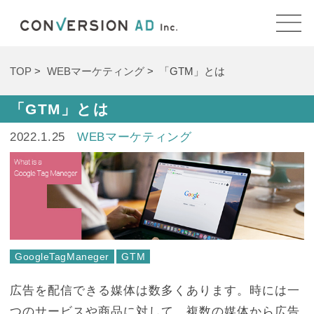
TOP
WEBマーケティング
「GTM」とは
「GTM」とは
2022.1.25
WEBマーケティング
GoogleTagManeger
GTM
広告を配信できる媒体は数多くあります。時には一
つのサービスや商品に対して、複数の媒体から広告