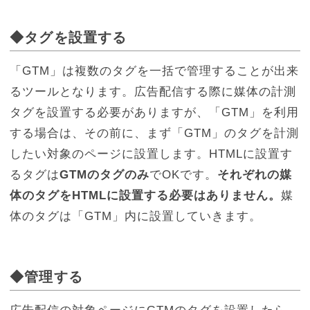
◆タグを設置する
「GTM」は複数のタグを一括で管理することが出来
るツールとなります。広告配信する際に媒体の計測
タグを設置する必要がありますが、「GTM」を利用
する場合は、その前に、まず「GTM」のタグを計測
したい対象のページに設置します。HTMLに設置す
るタグは
GTMのタグのみ
でOKです。
それぞれの媒
体のタグをHTMLに設置する必要はありません。
媒
体のタグは「GTM」内に設置していきます。
◆管理する