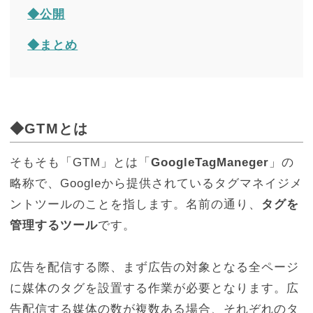
◆公開
◆まとめ
◆GTMとは
そもそも「GTM」とは「
GoogleTagManeger
」の
略称で、Googleから提供されているタグマネイジメ
ントツールのことを指します。名前の通り、
タグを
管理するツール
です。
広告を配信する際、まず広告の対象となる全ページ
に媒体のタグを設置する作業が必要となります。広
告配信する媒体の数が複数ある場合、それぞれのタ