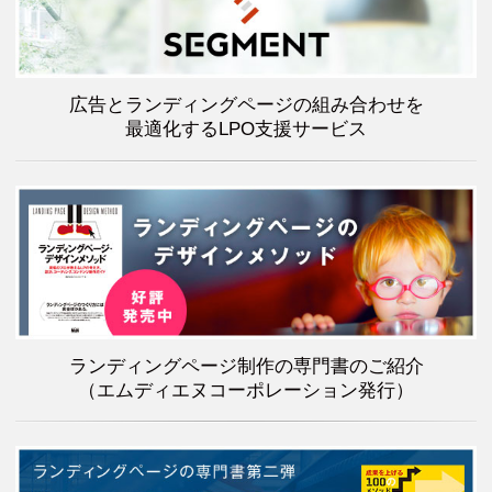
広告とランディングページの組み合わせを
最適化するLPO支援サービス
ランディングページ制作の専門書のご紹介
（エムディエヌコーポレーション発行）