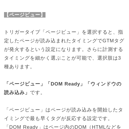
【ページビュー】
トリガータイプ「ページビュー」を選択すると、指
定したページが読み込まれたタイミングでGTMタグ
が発火するという設定になります。さらに計測する
タイミングを細かく選ぶことが可能で、選択肢は3
種あります。
「ページビュー」「DOM Ready」「ウィンドウの
読み込み」
です。
「ページビュー」はページが読み込みを開始したタ
イミングで最も早くタグが反応する設定です。
「DOM Ready」はページ内のDOM（HTMLなどを