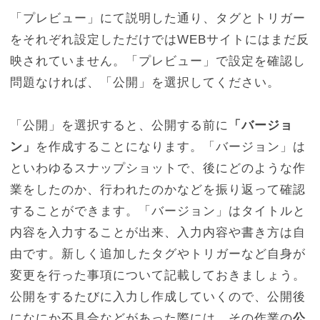
「プレビュー」にて説明した通り、タグとトリガー
をそれぞれ設定しただけではWEBサイトにはまだ反
映されていません。「プレビュー」で設定を確認し
問題なければ、「公開」を選択してください。
「公開」を選択すると、公開する前に
「バージョ
ン」
を作成することになります。「バージョン」は
といわゆるスナップショットで、後にどのような作
業をしたのか、行われたのかなどを振り返って確認
することができます。「バージョン」はタイトルと
内容を入力することが出来、入力内容や書き方は自
由です。新しく追加したタグやトリガーなど自身が
変更を行った事項について記載しておきましょう。
公開をするたびに入力し作成していくので、公開後
になにか不具合などがあった際には、その作業の
公