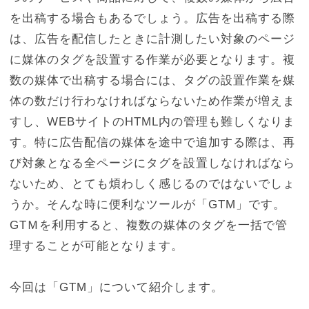
を出稿する場合もあるでしょう。広告を出稿する際
は、広告を配信したときに計測したい対象のページ
に媒体のタグを設置する作業が必要となります。複
数の媒体で出稿する場合には、タグの設置作業を媒
体の数だけ行わなければならないため作業が増えま
すし、WEBサイトのHTML内の管理も難しくなりま
す。特に広告配信の媒体を途中で追加する際は、再
び対象となる全ページにタグを設置しなければなら
ないため、とても煩わしく感じるのではないでしょ
うか。そんな時に便利なツールが「GTM」です。
GTＭを利用すると、複数の媒体のタグを一括で管
理することが可能となります。
今回は「GTM」について紹介します。