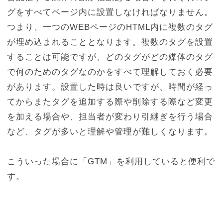
グをすべてページ内に設置しなければなりません。
つまり、一つのWEBページのHTML内に複数のタグ
が埋め込まれることとなります。複数のタグを設置
することは可能ですが、どのタグがどの媒体のタグ
で何のためのタグなのかをすべて理解しておく必要
があります。設置した時は良いですが、時間が経っ
てからまたタグを追加する際や削除する際など変更
を加える場合や、担当者が変わり引継ぎを行う場合
など、タグが多いと理解や管理が難しくなります。
こういった場合に「GTM」を利用していると便利で
す。