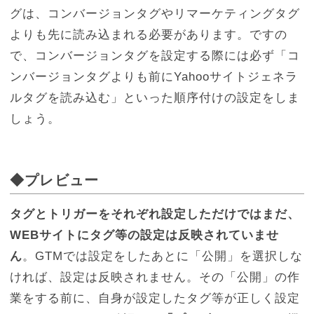
グは、コンバージョンタグやリマーケティングタグ
よりも先に読み込まれる必要があります。ですの
で、コンバージョンタグを設定する際には必ず「コ
ンバージョンタグよりも前にYahooサイトジェネラ
ルタグを読み込む」といった順序付けの設定をしま
しょう。
◆プレビュー
タグとトリガーをそれぞれ設定しただけではまだ、
WEBサイトにタグ等の設定は反映されていませ
ん
。GTMでは設定をしたあとに「公開」を選択しな
ければ、設定は反映されません。その「公開」の作
業をする前に、自身が設定したタグ等が正しく設定