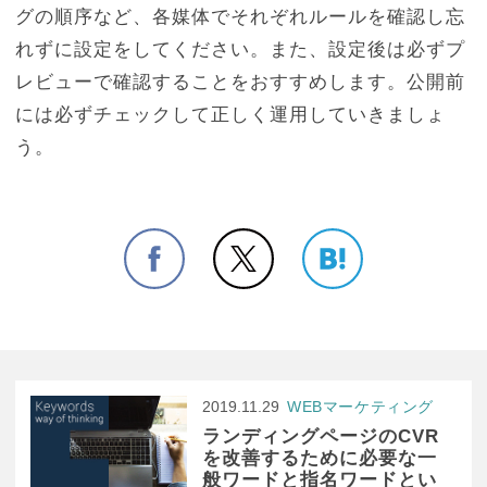
グの順序など、各媒体でそれぞれルールを確認し忘
れずに設定をしてください。また、設定後は必ずプ
レビューで確認することをおすすめします。公開前
には必ずチェックして正しく運用していきましょ
う。
2019.11.29
WEBマーケティング
ランディングページのCVR
を改善するために必要な一
般ワードと指名ワードとい