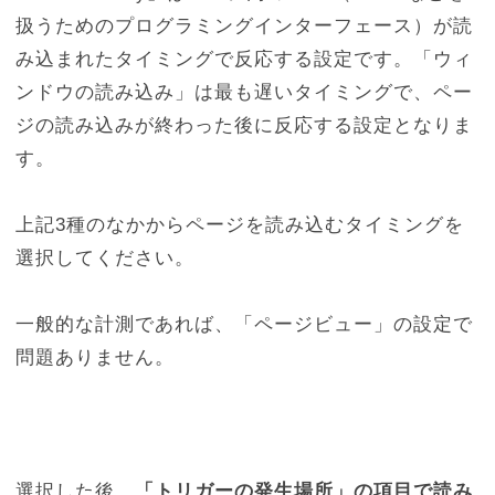
扱うためのプログラミングインターフェース）が読
み込まれたタイミングで反応する設定です。「ウィ
ンドウの読み込み」は最も遅いタイミングで、ペー
ジの読み込みが終わった後に反応する設定となりま
す。
上記3種のなかからページを読み込むタイミングを
選択してください。
一般的な計測であれば、「ページビュー」の設定で
問題ありません。
選択した後、
「トリガーの発生場所」の項目で読み