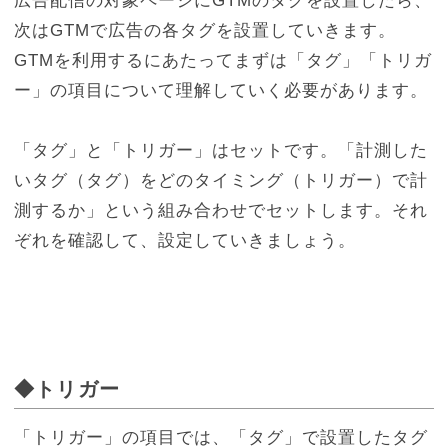
広告配信の対象ページにGTMのタグを設置したら、
次はGTMで広告の各タグを設置していきます。
GTMを利用するにあたってまずは「タグ」「トリガ
ー」の項目について理解していく必要があります。
「タグ」と「トリガー」はセットです。「計測した
いタグ（タグ）をどのタイミング（トリガー）で計
測するか」という組み合わせでセットします。それ
ぞれを確認して、設定していきましょう。
◆トリガー
「トリガー」の項目では、「タグ」で設置したタグ