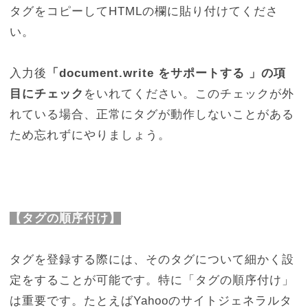
タグをコピーしてHTMLの欄に貼り付けてくださ
い。
入力後
「
document.write
をサポートする
」の項
目にチェック
をいれてください。このチェックが外
れている場合、正常にタグが動作しないことがある
ため忘れずにやりましょう。
【タグの順序付け】
タグを登録する際には、そのタグについて細かく設
定をすることが可能です。特に「タグの順序付け」
は重要です。たとえばYahooのサイトジェネラルタ