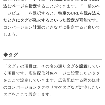
込むページを指定する
ことができます。「一部のペ
ージビュー」を選択すると、
特定のURLを読み込ん
だときにタグが発火するといった設定が可能です
。
コンバージョン計測のときなどに指定すると良いで
しょう。
◆タグ
「タグ」の項目は、その名の通り
タグを設置
してい
く項目です。広告配信対象ページに設置したいタグ
をここで設定していきます。広告配信する際の媒体
のコンバージョンタグやリマケタグなど計測したい
タグをここで設定します。