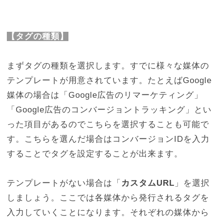
【タグの種類】
まずタグの種類を選択します。すでに様々な媒体の
テンプレートが用意されています。たとえばGoogle
媒体の場合は「Google広告のリマーケティング」
「Google広告のコンバージョントラッキング」とい
った項目があるのでこちらを選択することも可能で
す。こちらを選んだ場合はコンバージョンIDを入力
することでタグを設定することが出来ます。
テンプレートがない場合は「
カスタムURL
」を選択
しましょう。ここでは各媒体から発行されるタグを
入力していくことになります。それぞれの媒体から