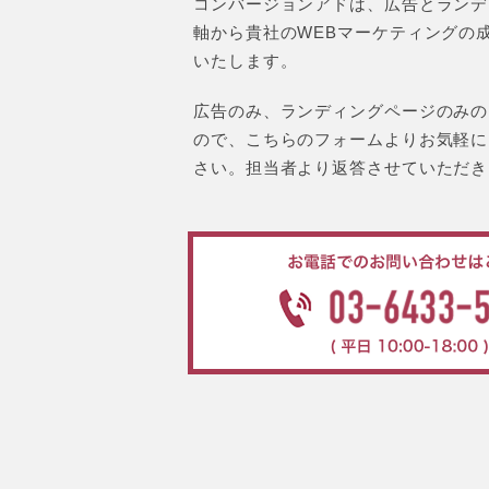
コンバージョンアドは、広告とランデ
軸から貴社のWEBマーケティングの
いたします。
広告のみ、ランディングページのみの
ので、こちらのフォームよりお気軽に
さい。担当者より返答させていただき