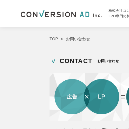
株式会社コ
LPO専門
TOP
お問い合わせ
CONTACT
お問い合わせ