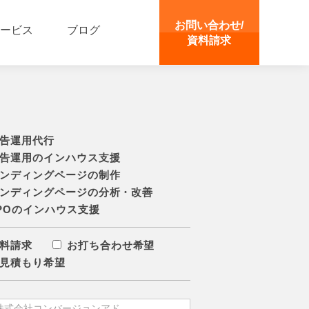
お問い合わせ/
ービス
ブログ
資料請求
告運用代行
告運用のインハウス支援
ンディングページの制作
ンディングページの分析・改善
POのインハウス支援
料請求
お打ち合わせ希望
見積もり希望