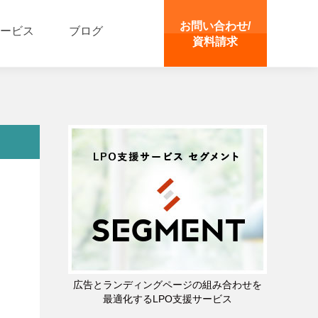
お問い合わせ/
ービス
ブログ
資料請求
広告とランディングページの組み合わせを
最適化するLPO支援サービス