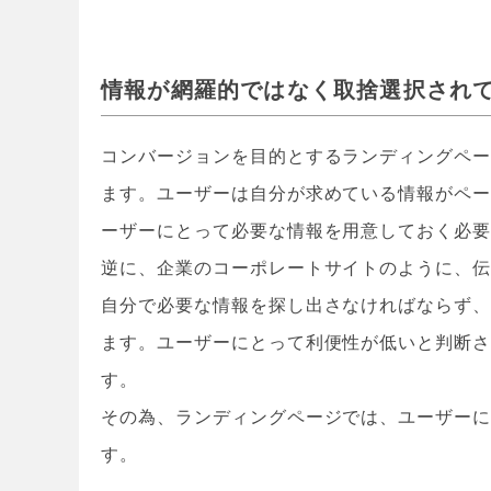
情報が網羅的ではなく取捨選択され
コンバージョンを目的とするランディングペ
ます。ユーザーは自分が求めている情報がペ
ーザーにとって必要な情報を用意しておく必
逆に、企業のコーポレートサイトのように、
自分で必要な情報を探し出さなければならず
ます。ユーザーにとって利便性が低いと判断
す。
その為、ランディングページでは、ユーザー
す。