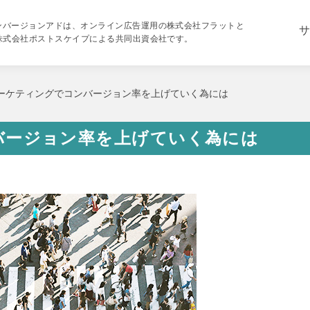
ンバージョンアドは、オンライン広告運用の株式会社フラットと
サ
の株式会社ポストスケイプによる共同出資会社です。
ーケティングでコンバージョン率を上げていく為には
バージョン率を上げていく為には