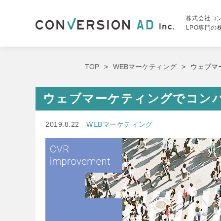
株式会社コ
LPO専門
TOP
WEBマーケティング
ウェブマ
ウェブマーケティングでコン
2019.8.22
WEBマーケティング