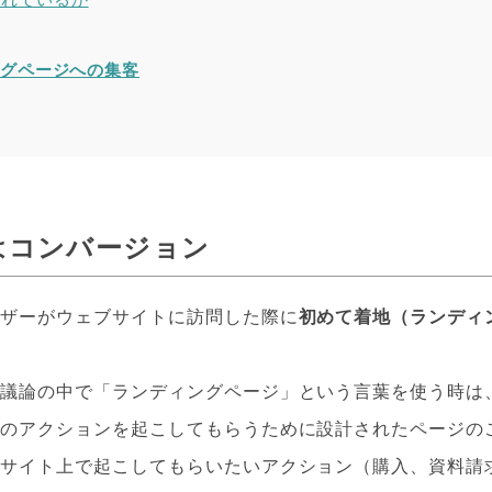
ングページへの集客
はコンバージョン
ーザーがウェブサイトに訪問した際に
初めて着地（ランディ
の議論の中で「ランディングページ」という言葉を使う時は
らのアクションを起こしてもらうために設計されたページの
にサイト上で起こしてもらいたいアクション（購入、資料請