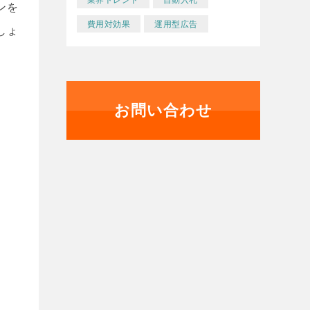
ンを
費用対効果
運用型広告
しょ
お問い合わせ