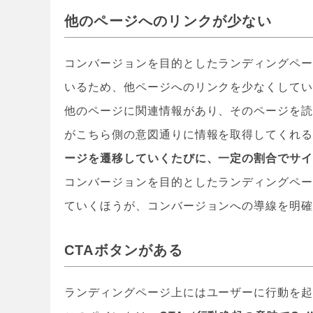
他のページへのリンクが少ない
コンバージョンを目的としたランディングペ
いるため、他ページへのリンクを少なくして
他のページに関連情報があり、そのページを
がこちら側の意図通りに情報を取得してくれ
ージを遷移していくたびに、一定の割合でサ
コンバージョンを目的としたランディングペ
ていくほうが、コンバージョンへの導線を明
CTA
ボタンがある
ランディングページ上にはユーザーに行動を