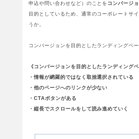
申込や問い合わせなど）のことを
コンバージ
目的としているため、通常のコーポレートサ
うか。
コンバージョンを目的としたランディングペ
《コンバージョンを目的としたランディング
・情報が網羅的ではなく取捨選択されている
・他のページへのリンクが少ない
・CTAボタンがある
・縦長でスクロールをして読み進めていく