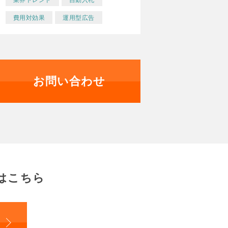
費用対効果
運用型広告
お問い合わせ
はこちら