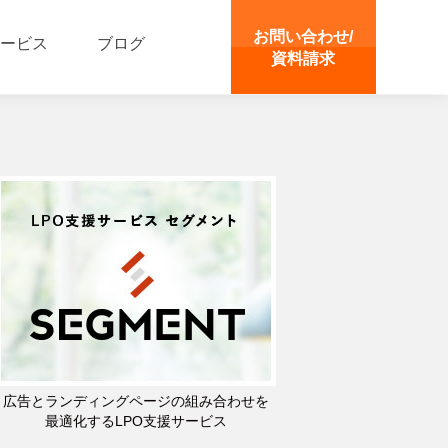
お問い合わせ/
ービス
ブログ
資料請求
広告とランディングページの組み合わせを
最適化するLPO支援サービス