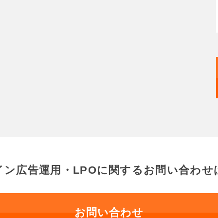
イン広告運用・LPOに関する
お問い合わせ
お問い合わせ