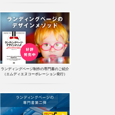
ランディングページ制作の専門書のご紹介
（エムディエヌコーポレーション発行）