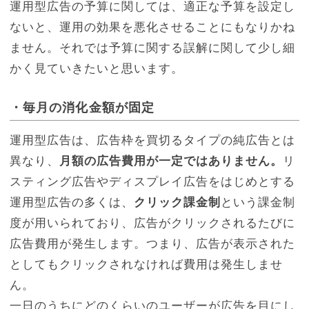
運用型広告の予算に関しては、適正な予算を設定し
ないと、運用の効果を悪化させることにもなりかね
ません。それでは予算に関する誤解に関して少し細
かく見ていきたいと思います。
・毎月の消化金額が固定
運用型広告は、広告枠を買切るタイプの純広告とは
異なり、
月額の広告費用が一定ではありません。
リ
スティング広告やディスプレイ広告をはじめとする
運用型広告の多くは、
クリック課金制
という課金制
度が用いられており、広告がクリックされるたびに
広告費用が発生します。つまり、広告が表示された
としてもクリックされなければ費用は発生しませ
ん。
一日のうちにどのくらいのユーザーが広告を目にし