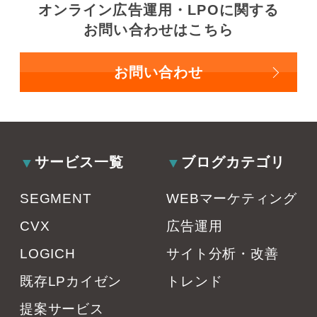
オンライン広告運用・LPOに関する
お問い合わせはこちら
お問い合わせ
サービス一覧
ブログカテゴリ
SEGMENT
WEBマーケティング
CVX
広告運用
LOGICH
サイト分析・改善
既存LPカイゼン
トレンド
提案サービス