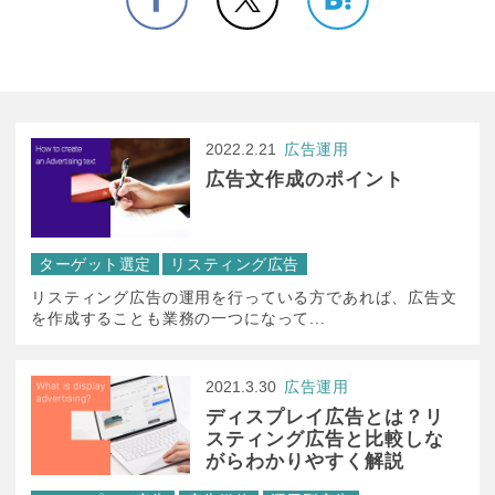
2022.2.21
広告運用
広告文作成のポイント
ターゲット選定
リスティング広告
リスティング広告の運用を行っている方であれば、広告文
を作成することも業務の一つになって...
2021.3.30
広告運用
ディスプレイ広告とは？リ
スティング広告と比較しな
がらわかりやすく解説