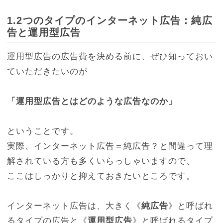
1.2
つのタイプのインターネット広告：純広
告と運用型広告
運用型広告の広告費を決める前に、ぜひ知っておい
ていただきたいのが
「運用型広告とはどのような広告なのか」
ということです。
実際、インターネット広告＝純広告？と間違って理
解されている方も多くいらっしゃいますので、
ここはしっかりと抑えておきたいところです。
インターネット広告は、大きく《
純広告
》と呼ばれ
るタイプの広告と《
運用型広告
》と呼ばれるタイプ