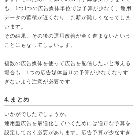
も、1つ1つの広告媒体単位では予算が少なく、運用
データの蓄積が遅くなり、判断が難しくなってしま
います。
その結果、その後の運用改善が全く進まないという
ことにもなってしまいます。
複数の広告媒体を使って広告を配信したいと考える
場合も、1つの広告媒体当りの予算が少なくなりす
ぎないよう注意が必要です。
4.
まとめ
いかがでしたでしょうか。
運用型広告を最適化していくためには適正な予算を
設定しておく必要があります。広告予算が少なすぎ