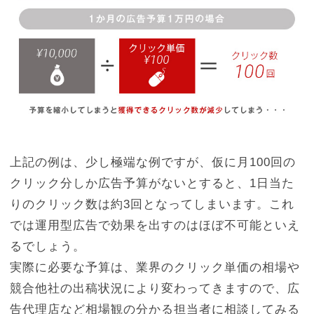
上記の例は、少し極端な例ですが、仮に月100回の
クリック分しか広告予算がないとすると、1日当た
りのクリック数は約3回となってしまいます。これ
では運用型広告で効果を出すのはほぼ不可能といえ
るでしょう。
実際に必要な予算は、業界のクリック単価の相場や
競合他社の出稿状況により変わってきますので、広
告代理店など相場観の分かる担当者に相談してみる