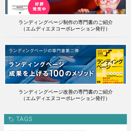
ランディングページ制作の専門書のご紹介
（エムディエヌコーポレーション発行）
ランディングページ改善の専門書のご紹介
（エムディエヌコーポレーション発行）
TAGS