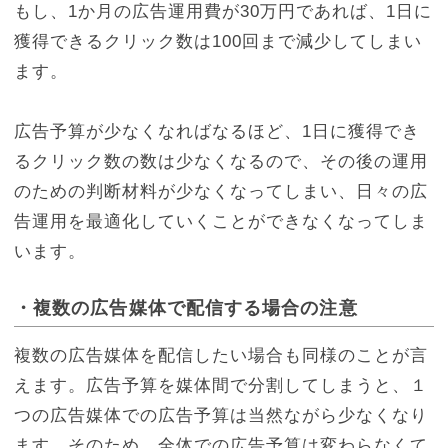
もし、1か月の広告運用費が30万円であれば、1日に
獲得できるクリック数は100回まで減少してしまい
ます。
広告予算が少なくなればなるほど、1日に獲得でき
るクリック数の数は少なくなるので、その後の運用
のための判断材料が少なくなってしまい、日々の広
告運用を最適化していくことができなくなってしま
います。
・複数の広告媒体で配信する場合の注意
複数の広告媒体を配信したい場合も同様のことが言
えます。広告予算を媒体間で分割してしまうと、１
つの広告媒体での広告予算は当然ながら少なくなり
ます。そのため、全体での広告予算は変わらなくて