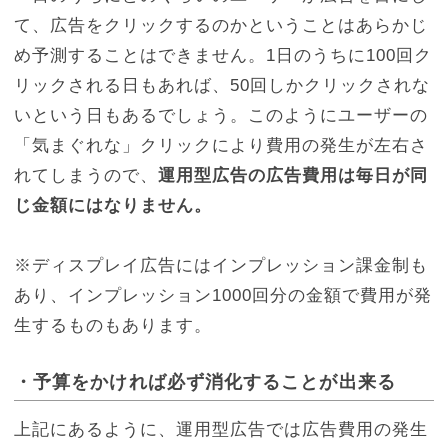
て、広告をクリックするのかということはあらかじ
め予測することはできません。1日のうちに100回ク
リックされる日もあれば、50回しかクリックされな
いという日もあるでしょう。このようにユーザーの
「気まぐれな」クリックにより費用の発生が左右さ
れてしまうので、
運用型広告の広告費用は毎日が同
じ金額にはなりません。
※ディスプレイ広告にはインプレッション課金制も
あり、インプレッション1000回分の金額で費用が発
生するものもあります。
・予算をかければ必ず消化することが出来る
上記にあるように、運用型広告では広告費用の発生