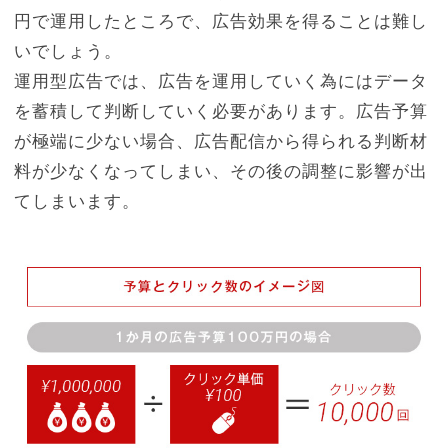
円で運用したところで、広告効果を得ることは難し
いでしょう。
運用型広告では、広告を運用していく為にはデータ
を蓄積して判断していく必要があります。広告予算
が極端に少ない場合、広告配信から得られる判断材
料が少なくなってしまい、その後の調整に影響が出
てしまいます。