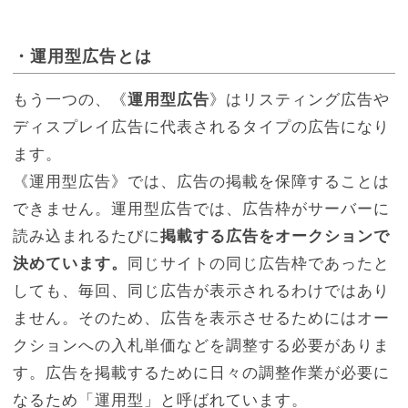
・運用型広告とは
もう一つの、《
運用型広告
》はリスティング広告や
ディスプレイ広告に代表されるタイプの広告になり
ます。
《運用型広告》では、広告の掲載を保障することは
できません。運用型広告では、広告枠がサーバーに
読み込まれるたびに
掲載する広告をオークションで
決めています。
同じサイトの同じ広告枠であったと
しても、毎回、同じ広告が表示されるわけではあり
ません。そのため、広告を表示させるためにはオー
クションへの入札単価などを調整する必要がありま
す。広告を掲載するために日々の調整作業が必要に
なるため「運用型」と呼ばれています。