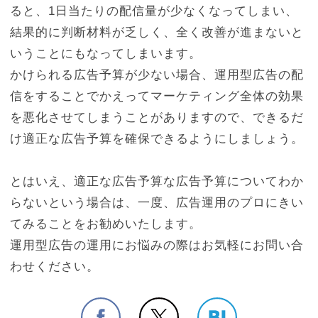
ると、1日当たりの配信量が少なくなってしまい、
結果的に判断材料が乏しく、全く改善が進まないと
いうことにもなってしまいます。
かけられる広告予算が少ない場合、運用型広告の配
信をすることでかえってマーケティング全体の効果
を悪化させてしまうことがありますので、できるだ
け適正な広告予算を確保できるようにしましょう。
とはいえ、適正な広告予算な広告予算についてわか
らないという場合は、一度、広告運用のプロにきい
てみることをお勧めいたします。
運用型広告の運用にお悩みの際はお気軽にお問い合
わせください。