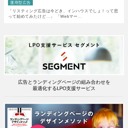
運用型広告
「リスティング広告は今どき、インハウスでしょ！って思
って始めてみたけど…」 「Webマー...
広告とランディングページの組み合わせを
最適化するLPO支援サービス