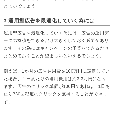
とよいでしょう。
3.
運用型広告を最適化していく為には
運用型広告を最適化していく為には、広告の運用デ
ータの蓄積をできるだけ大きくしておく必要があり
ます。その為にはキャンペーンの予算をできるだけ
まとめておくことが望ましいといえるでしょう。
例えば、1か月の広告運用費を100万円に設定してい
た場合、１日あたりの運用費用は約3.3万円になり
ます。広告のクリック単価が100円であれば、1日あ
たり330回程度のクリックを獲得することができま
す。