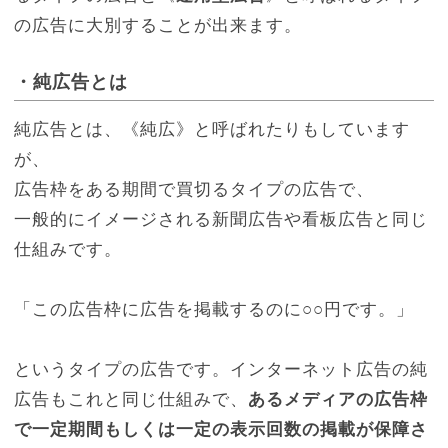
の広告に大別することが出来ます。
・純広告とは
純広告とは、《純広》と呼ばれたりもしています
が、
広告枠をある期間で買切るタイプの広告で、
一般的にイメージされる新聞広告や看板広告と同じ
仕組みです。
「この広告枠に広告を掲載するのに○○円です。」
というタイプの広告です。インターネット広告の純
広告もこれと同じ仕組みで、
あるメディアの広告枠
で一定期間もしくは一定の表示回数の掲載が保障さ