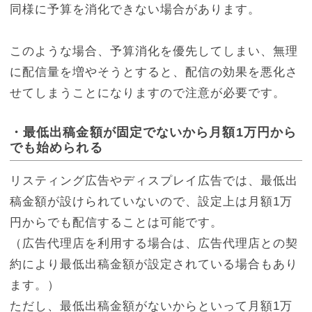
同様に予算を消化できない場合があります。
このような場合、予算消化を優先してしまい、無理
に配信量を増やそうとすると、配信の効果を悪化さ
せてしまうことになりますので注意が必要です。
・最低出稿金額が固定でないから月額1万円から
でも始められる
リスティング広告やディスプレイ広告では、最低出
稿金額が設けられていないので、設定上は月額1万
円からでも配信することは可能です。
（広告代理店を利用する場合は、広告代理店との契
約により最低出稿金額が設定されている場合もあり
ます。）
ただし、最低出稿金額がないからといって月額1万