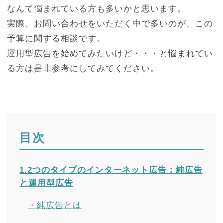
なんて悩まれている方も多いかと思います。
実際、お問い合わせをいただく中で多いのが、この
予算に関する相談です。
運用型広告を始めてみたいけど・・・と悩まれてい
る方は是非参考にしてみてください。
目次
1.2つのタイプのインターネット広告：純広告
と運用型広告
・純広告とは