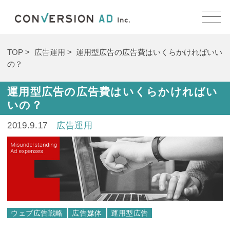
TOP
広告運用
運用型広告の広告費はいくらかければいい
の？
運用型広告の広告費はいくらかければい
いの？
2019.9.17
広告運用
ウェブ広告戦略
広告媒体
運用型広告