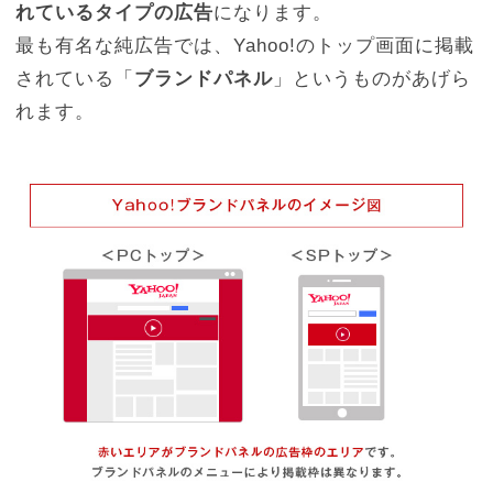
れているタイプの広告
になります。
最も有名な純広告では、Yahoo!のトップ画面に掲載
されている「
ブランドパネル
」というものがあげら
れます。