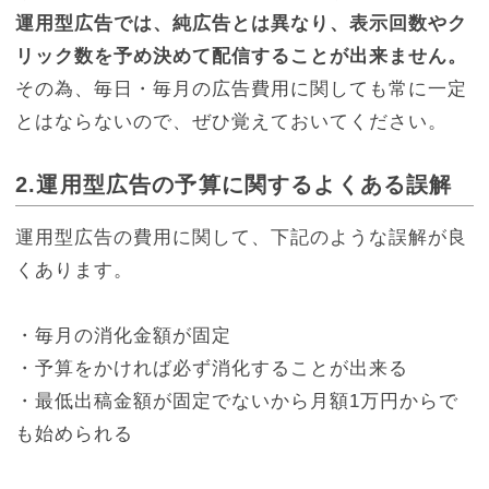
運用型広告では、純広告とは異なり、表示回数やク
リック数を予め決めて配信することが出来ません。
その為、毎日・毎月の広告費用に関しても常に一定
とはならないので、ぜひ覚えておいてください。
2.運用型広告の予算に関するよくある誤解
運用型広告の費用に関して、下記のような誤解が良
くあります。
・毎月の消化金額が固定
・予算をかければ必ず消化することが出来る
・最低出稿金額が固定でないから月額1万円からで
も始められる