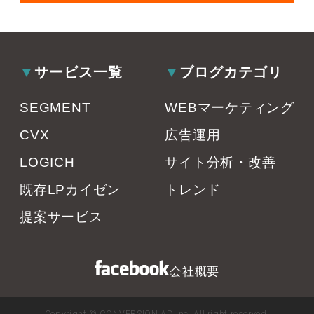
サービス一覧
ブログカテゴリ
SEGMENT
WEBマーケティング
CVX
広告運用
LOGICH
サイト分析・改善
既存LPカイゼン
トレンド
提案サービス
会社概要
Copyright © CONVERSION AD Inc. All right reserved.