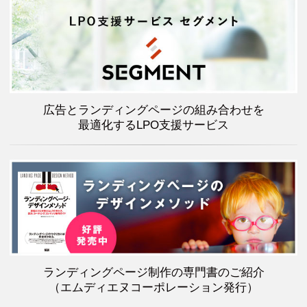
広告とランディングページの組み合わせを
最適化するLPO支援サービス
ランディングページ制作の専門書のご紹介
（エムディエヌコーポレーション発行）